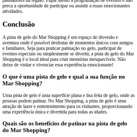
patinadores da região. Fique atento à programação de eventos e não
perca a oportunidade de participar ou assistir a essas emocionantes
atividades.
Conclusão
A pista de gelo do Mar Shopping é um espaço de diversão e
aventura onde é possível desfrutar de momentos únicos com amigos
e familiares. Seja para praticar patinação no gelo, participar de
eventos especiais ou simplesmente se divertir, a pista de gelo do Mar
Shopping é o local ideal para criar memórias inesquecíveis. Não
deixe de visitar e vivenciar essa experiência emocionante!
O que é uma pista de gelo e qual a sua função no
Mar Shopping?
Uma pista de gelo é uma superfície plana e lisa feita de gelo, onde as
pessoas podem patinar. No Mar Shopping, a pista de gelo é uma
atração de lazer e entretenimento para os visitantes, proporcionando
uma experiência única e divertida para todas as idades.
Quais são os benefícios de patinar na pista de gelo
do Mar Shopping?