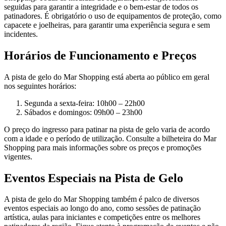
seguidas para garantir a integridade e o bem-estar de todos os
patinadores. É obrigatório o uso de equipamentos de proteção, como
capacete e joelheiras, para garantir uma experiência segura e sem
incidentes.
Horários de Funcionamento e Preços
A pista de gelo do Mar Shopping está aberta ao público em geral
nos seguintes horários:
Segunda a sexta-feira: 10h00 – 22h00
Sábados e domingos: 09h00 – 23h00
O preço do ingresso para patinar na pista de gelo varia de acordo
com a idade e o período de utilização. Consulte a bilheteira do Mar
Shopping para mais informações sobre os preços e promoções
vigentes.
Eventos Especiais na Pista de Gelo
A pista de gelo do Mar Shopping também é palco de diversos
eventos especiais ao longo do ano, como sessões de patinação
artística, aulas para iniciantes e competições entre os melhores