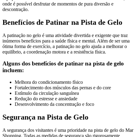
onde é possível desfrutar de momentos de pura diversão e
descontração.
Benefícios de Patinar na Pista de Gelo
A patinação no gelo é uma atividade divertida e exigente que traz
inúmeros benefícios para a saúde física e mental. Além de ser uma
ótima forma de exercício, a patinação no gelo ajuda a melhorar o
equilíbrio, a coordenação motora e a resistência física.
Alguns dos benefícios de patinar na pista de gelo
incluem:
Melhora do condicionamento físico
Fortalecimento dos músculos das pernas e do core
Estímulo da circulação sanguínea
Redução do estresse e ansiedade
Desenvolvimento da concentração e foco
Segurança na Pista de Gelo
A segurança dos visitantes é uma prioridade na pista de gelo do Mar
Shopping. Todas as medidas de segurança são rigorosamente