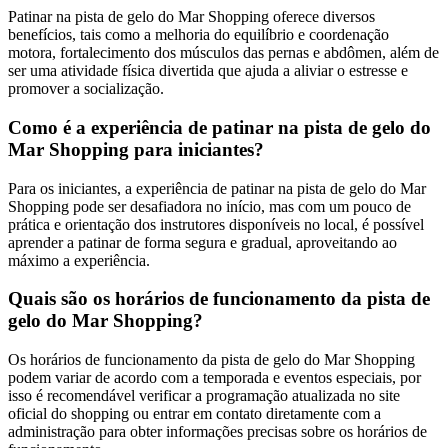
Patinar na pista de gelo do Mar Shopping oferece diversos
benefícios, tais como a melhoria do equilíbrio e coordenação
motora, fortalecimento dos músculos das pernas e abdômen, além de
ser uma atividade física divertida que ajuda a aliviar o estresse e
promover a socialização.
Como é a experiência de patinar na pista de gelo do
Mar Shopping para iniciantes?
Para os iniciantes, a experiência de patinar na pista de gelo do Mar
Shopping pode ser desafiadora no início, mas com um pouco de
prática e orientação dos instrutores disponíveis no local, é possível
aprender a patinar de forma segura e gradual, aproveitando ao
máximo a experiência.
Quais são os horários de funcionamento da pista de
gelo do Mar Shopping?
Os horários de funcionamento da pista de gelo do Mar Shopping
podem variar de acordo com a temporada e eventos especiais, por
isso é recomendável verificar a programação atualizada no site
oficial do shopping ou entrar em contato diretamente com a
administração para obter informações precisas sobre os horários de