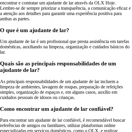
encontrar e contratar um ajudante de lar através da OLX Hoje.
Lembre-se de sempre priorizar a transparência, a comunicação eficaz e
a atenção aos detalhes para garantir uma experiência positiva para
ambas as partes.
O que é um ajudante de lar?
Um ajudante de lar é um profissional que presta assistência em tarefas
domésticas, auxiliando na limpeza, organização e cuidados básicos do
lar.
Quais são as principais responsabilidades de um
ajudante de lar?
As principais responsabilidades de um ajudante de lar incluem a
limpeza de ambientes, lavagem de roupas, preparação de refeições
simples, organização de espaços e, em alguns casos, auxílio em
cuidados pessoais de idosos ou crianças.
Como encontrar um ajudante de lar confiável?
Para encontrar um ajudante de lar confiável, é recomendável buscar
referências de amigos ou familiares, utilizar plataformas online
especializadas em serviços domésticos, como o OLX, e realizar