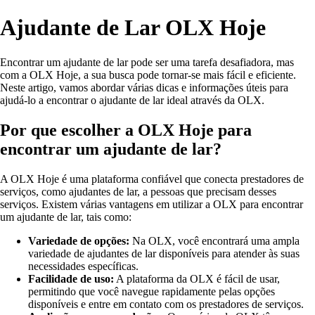
Ajudante de Lar OLX Hoje
Encontrar um ajudante de lar pode ser uma tarefa desafiadora, mas
com a OLX Hoje, a sua busca pode tornar-se mais fácil e eficiente.
Neste artigo, vamos abordar várias dicas e informações úteis para
ajudá-lo a encontrar o ajudante de lar ideal através da OLX.
Por que escolher a OLX Hoje para
encontrar um ajudante de lar?
A OLX Hoje é uma plataforma confiável que conecta prestadores de
serviços, como ajudantes de lar, a pessoas que precisam desses
serviços. Existem várias vantagens em utilizar a OLX para encontrar
um ajudante de lar, tais como:
Variedade de opções:
Na OLX, você encontrará uma ampla
variedade de ajudantes de lar disponíveis para atender às suas
necessidades específicas.
Facilidade de uso:
A plataforma da OLX é fácil de usar,
permitindo que você navegue rapidamente pelas opções
disponíveis e entre em contato com os prestadores de serviços.