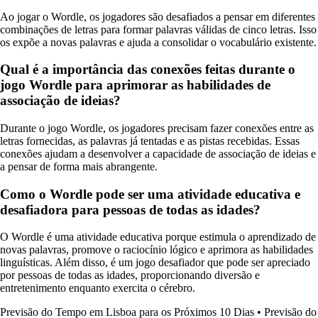
Ao jogar o Wordle, os jogadores são desafiados a pensar em diferentes
combinações de letras para formar palavras válidas de cinco letras. Isso
os expõe a novas palavras e ajuda a consolidar o vocabulário existente.
Qual é a importância das conexões feitas durante o
jogo Wordle para aprimorar as habilidades de
associação de ideias?
Durante o jogo Wordle, os jogadores precisam fazer conexões entre as
letras fornecidas, as palavras já tentadas e as pistas recebidas. Essas
conexões ajudam a desenvolver a capacidade de associação de ideias e
a pensar de forma mais abrangente.
Como o Wordle pode ser uma atividade educativa e
desafiadora para pessoas de todas as idades?
O Wordle é uma atividade educativa porque estimula o aprendizado de
novas palavras, promove o raciocínio lógico e aprimora as habilidades
linguísticas. Além disso, é um jogo desafiador que pode ser apreciado
por pessoas de todas as idades, proporcionando diversão e
entretenimento enquanto exercita o cérebro.
Previsão do Tempo em Lisboa para os Próximos 10 Dias
•
Previsão do