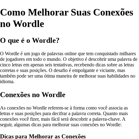
Como Melhorar Suas Conexões
no Wordle
O que é o Wordle?
O Wordle é um jogo de palavras online que tem conquistado milhares
de jogadores em todo o mundo. O objetivo é descobrir uma palavra de
cinco letras em apenas seis tentativas, recebendo dicas sobre as letras
corretas e suas posições. O desafio é empolgante e viciante, mas
também pode ser uma ótima maneira de melhorar suas habilidades no
idioma.
Conexões no Wordle
As conexões no Wordle referem-se à forma como você associa as
letras e suas posições para decifrar a palavra correta. Quanto mais
conexões você fizer, mais fácil será descobrir a palavra-chave. A
seguir, algumas dicas para melhorar suas conexões no Wordle:
Dicas para Melhorar as Conexões