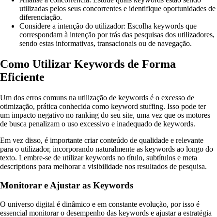
utilizadas pelos seus concorrentes e identifique oportunidades de
diferenciação.
Considere a intenção do utilizador: Escolha keywords que
correspondam à intenção por trás das pesquisas dos utilizadores,
sendo estas informativas, transacionais ou de navegação.
Como Utilizar Keywords de Forma
Eficiente
Um dos erros comuns na utilização de keywords é o excesso de
otimização, prática conhecida como keyword stuffing. Isso pode ter
um impacto negativo no ranking do seu site, uma vez que os motores
de busca penalizam o uso excessivo e inadequado de keywords.
Em vez disso, é importante criar conteúdo de qualidade e relevante
para o utilizador, incorporando naturalmente as keywords ao longo do
texto. Lembre-se de utilizar keywords no título, subtítulos e meta
descriptions para melhorar a visibilidade nos resultados de pesquisa.
Monitorar e Ajustar as Keywords
O universo digital é dinâmico e em constante evolução, por isso é
essencial monitorar o desempenho das keywords e ajustar a estratégia