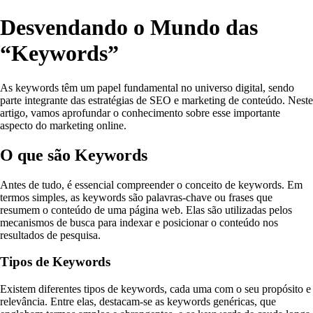
Desvendando o Mundo das
“Keywords”
As keywords têm um papel fundamental no universo digital, sendo
parte integrante das estratégias de SEO e marketing de conteúdo. Neste
artigo, vamos aprofundar o conhecimento sobre esse importante
aspecto do marketing online.
O que são Keywords
Antes de tudo, é essencial compreender o conceito de keywords. Em
termos simples, as keywords são palavras-chave ou frases que
resumem o conteúdo de uma página web. Elas são utilizadas pelos
mecanismos de busca para indexar e posicionar o conteúdo nos
resultados de pesquisa.
Tipos de Keywords
Existem diferentes tipos de keywords, cada uma com o seu propósito e
relevância. Entre elas, destacam-se as keywords genéricas, que