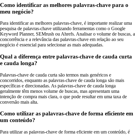
Como identificar as melhores palavras-chave para o
meu negócio?
Para identificar as melhores palavras-chave, é importante realizar uma
pesquisa de palavras-chave utilizando ferramentas como o Google
Keyword Planner, SEMrush ou Ahrefs. Analisar o volume de buscas, a
concorrência e a relevância das palavras-chave em relação ao seu
negócio é essencial para selecionar as mais adequadas.
Qual a diferença entre palavras-chave de cauda curta
e cauda longa?
Palavras-chave de cauda curta são termos mais genéricos e
concorridos, enquanto as palavras-chave de cauda longa são mais
específicas e direcionadas. As palavras-chave de cauda longa
geralmente têm menos volume de buscas, mas apresentam uma
intenção de compra mais clara, o que pode resultar em uma taxa de
conversão mais alta.
Como utilizar as palavras-chave de forma eficiente em
um conteúdo?
Para utilizar as palavras-chave de forma eficiente em um conteúdo, é