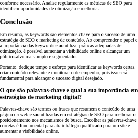
conforme necessário. Analise regularmente as métricas de SEO para
identificar oportunidades de otimização e melhoria.
Conclusão
Em resumo, as keywords são elementos-chave para o sucesso de uma
estratégia de SEO e marketing de conteúdo. Ao compreender o papel e
a importância das keywords e ao utilizar práticas adequadas de
otimização, é possível aumentar a visibilidade online e alcançar um
público-alvo mais amplo e segmentado.
Portanto, dedique tempo e esforço para identificar as keywords certas,
criar conteúdo relevante e monitorar o desempenho, pois isso será
fundamental para alcançar o sucesso digital desejado.
O que são palavras-chave e qual a sua importância em
estratégias de marketing digital?
Palavras-chave são termos ou frases que resumem o conteúdo de uma
página da web e são utilizadas em estratégias de SEO para melhorar o
posicionamento nos mecanismos de busca. Escolher as palavras-chave
corretas é fundamental para atrair tráfego qualificado para um site e
aumentar a visibilidade online.