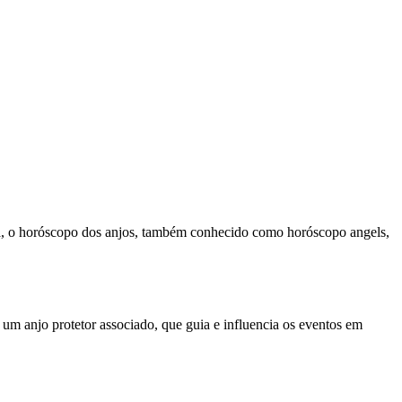
gia, o horóscopo dos anjos, também conhecido como horóscopo angels,
 um anjo protetor associado, que guia e influencia os eventos em