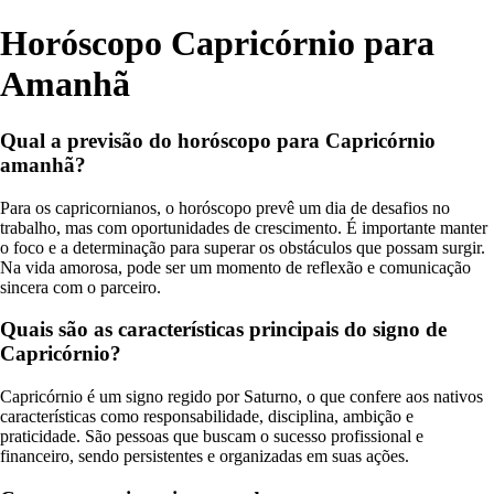
Horóscopo Capricórnio para
Amanhã
Qual a previsão do horóscopo para Capricórnio
amanhã?
Para os capricornianos, o horóscopo prevê um dia de desafios no
trabalho, mas com oportunidades de crescimento. É importante manter
o foco e a determinação para superar os obstáculos que possam surgir.
Na vida amorosa, pode ser um momento de reflexão e comunicação
sincera com o parceiro.
Quais são as características principais do signo de
Capricórnio?
Capricórnio é um signo regido por Saturno, o que confere aos nativos
características como responsabilidade, disciplina, ambição e
praticidade. São pessoas que buscam o sucesso profissional e
financeiro, sendo persistentes e organizadas em suas ações.