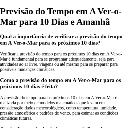
Previsão do Tempo em A Ver-o-
Mar para 10 Dias e Amanhã
Qual a importância de verificar a previsão do tempo
em A Ver-o-Mar para os próximos 10 dias?
Verificar a previsão do tempo para os próximos 10 dias em A Ver-o-
Mar é fundamental para se programar adequadamente, seja para
atividades ao ar livre, viagens ou até mesmo para se preparar para
possíveis mudanças climáticas.
Como a previsão do tempo em A Ver-o-Mar para os
próximos 10 dias é feita?
A previsão do tempo para os próximos 10 dias em A Ver-o-Mar é
realizada por meio de modelos matemáticos que levam em
consideração dados meteorológicos, como temperatura, umidade,
pressão atmosférica e padrões de vento, para estimar as condições
climáticas futuras.