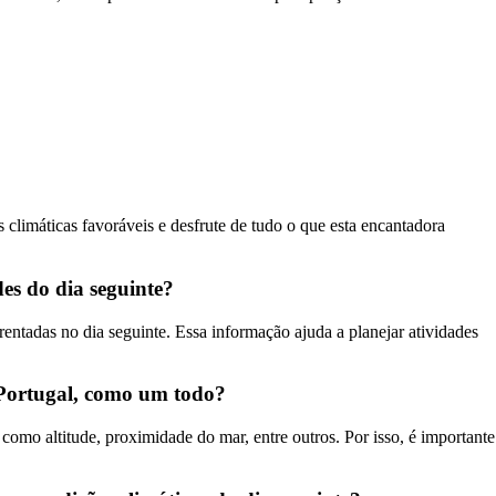
limáticas favoráveis e desfrute de tudo o que esta encantadora
es do dia seguinte?
entadas no dia seguinte. Essa informação ajuda a planejar atividades
 Portugal, como um todo?
omo altitude, proximidade do mar, entre outros. Por isso, é importante