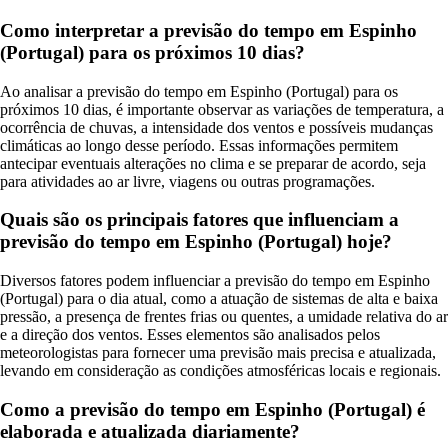
Como interpretar a previsão do tempo em Espinho
(Portugal) para os próximos 10 dias?
Ao analisar a previsão do tempo em Espinho (Portugal) para os
próximos 10 dias, é importante observar as variações de temperatura, a
ocorrência de chuvas, a intensidade dos ventos e possíveis mudanças
climáticas ao longo desse período. Essas informações permitem
antecipar eventuais alterações no clima e se preparar de acordo, seja
para atividades ao ar livre, viagens ou outras programações.
Quais são os principais fatores que influenciam a
previsão do tempo em Espinho (Portugal) hoje?
Diversos fatores podem influenciar a previsão do tempo em Espinho
(Portugal) para o dia atual, como a atuação de sistemas de alta e baixa
pressão, a presença de frentes frias ou quentes, a umidade relativa do ar
e a direção dos ventos. Esses elementos são analisados pelos
meteorologistas para fornecer uma previsão mais precisa e atualizada,
levando em consideração as condições atmosféricas locais e regionais.
Como a previsão do tempo em Espinho (Portugal) é
elaborada e atualizada diariamente?