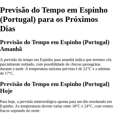
Previsão do Tempo em Espinho
(Portugal) para os Próximos
Dias
Previsão do Tempo em Espinho (Portugal)
Amanhã
A previsão do tempo em Espinho para amanhã indica que teremos céu
parcialmente nublado, com possibilidade de chuvas passageiras
durante a tarde. A temperatura máxima prevista é de 22°C e a mínima
de 17°C.
Previsão do Tempo em Espinho (Portugal)
Hoje
Para hoje, a previsão meteorológica aponta para um dia ensolarado em
Espinho. As temperaturas devem variar entre 18°C e 24°C, com ventos
fracos soprando do oeste.