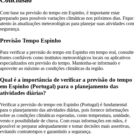
Conclusão
Com base na previsão do tempo em Espinho, é importante estar
preparado para possíveis variações climáticas nos próximos dias. Fique
atento às atualizações meteorológicas para planejar suas atividades com
segurança.
Previsão Tempo Espinho
Para verificar a previsão do tempo em Espinho em tempo real, consulte
fontes confiáveis como institutos meteorológicos locais ou aplicativos
especializados em previsão do tempo. Mantenha-se informado e
aproveite ao máximo as condições climáticas da região.
Qual é a importância de verificar a previsão do tempo
em Espinho (Portugal) para o planejamento das
atividades diárias?
Verificar a previsão do tempo em Espinho (Portugal) é fundamental
para o planejamento das atividades diárias, pois fornece informações
sobre as condições climáticas esperadas, como temperatura, umidade,
vento e possibilidade de chuva. Com essas informações em mãos, é
possível se preparar adequadamente e tomar decisões mais assertivas,
evitando contratempos e garantindo a segurança.