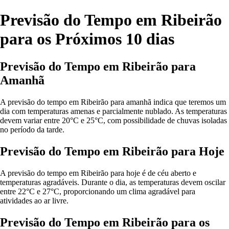
Previsão do Tempo em Ribeirão
para os Próximos 10 dias
Previsão do Tempo em Ribeirão para
Amanhã
A previsão do tempo em Ribeirão para amanhã indica que teremos um
dia com temperaturas amenas e parcialmente nublado. As temperaturas
devem variar entre 20°C e 25°C, com possibilidade de chuvas isoladas
no período da tarde.
Previsão do Tempo em Ribeirão para Hoje
A previsão do tempo em Ribeirão para hoje é de céu aberto e
temperaturas agradáveis. Durante o dia, as temperaturas devem oscilar
entre 22°C e 27°C, proporcionando um clima agradável para
atividades ao ar livre.
Previsão do Tempo em Ribeirão para os