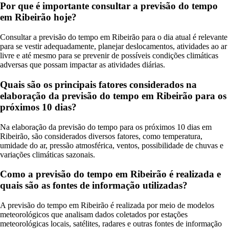
Por que é importante consultar a previsão do tempo
em Ribeirão hoje?
Consultar a previsão do tempo em Ribeirão para o dia atual é relevante
para se vestir adequadamente, planejar deslocamentos, atividades ao ar
livre e até mesmo para se prevenir de possíveis condições climáticas
adversas que possam impactar as atividades diárias.
Quais são os principais fatores considerados na
elaboração da previsão do tempo em Ribeirão para os
próximos 10 dias?
Na elaboração da previsão do tempo para os próximos 10 dias em
Ribeirão, são considerados diversos fatores, como temperatura,
umidade do ar, pressão atmosférica, ventos, possibilidade de chuvas e
variações climáticas sazonais.
Como a previsão do tempo em Ribeirão é realizada e
quais são as fontes de informação utilizadas?
A previsão do tempo em Ribeirão é realizada por meio de modelos
meteorológicos que analisam dados coletados por estações
meteorológicas locais, satélites, radares e outras fontes de informação