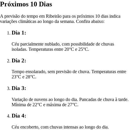
Próximos 10 Dias
A previsão do tempo em Ribeirão para os próximos 10 dias indica
variações climáticas ao longo da semana. Confira abaixo:
Dia 1:
Céu parcialmente nublado, com possibilidade de chuvas
isoladas. Temperaturas entre 20°C e 25°C.
Dia 2:
Tempo ensolarado, sem previsão de chuva. Temperaturas entre
23°C e 28°C.
Dia 3:
Variação de nuvens ao longo do dia. Pancadas de chuva à tarde.
Mínima de 22°C e máxima de 27°C.
Dia 4:
Céu encoberto, com chuvas intensas ao longo do dia.