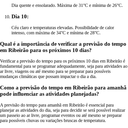
Dia quente e ensolarado. Máxima de 31°C e mínima de 26°C.
Dia 10:
Céu claro e temperaturas elevadas. Possibilidade de calor
intenso, com máxima de 34°C e mínima de 28°C.
Qual é a importância de verificar a previsão do tempo
em Ribeirão para os próximos 10 dias?
Verificar a previsão do tempo para os próximos 10 dias em Ribeirão é
fundamental para se programar adequadamente, seja para atividades ao
ar livre, viagens ou até mesmo para se preparar para possíveis
mudanças climáticas que possam impactar o dia a dia.
Como a previsão do tempo em Ribeirão para amanhã
pode influenciar as atividades planejadas?
A previsão do tempo para amanhã em Ribeirão é essencial para
planejar as atividades do dia, seja para decidir se será possível realizar
um passeio ao ar livre, programar eventos ou até mesmo se preparar
para possíveis chuvas ou variações bruscas de temperatura.