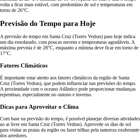
volta a ficar mais estável, com predomínio de sol e temperaturas em
torno de 26°C.
Previsão do Tempo para Hoje
A previsão do tempo em Santa Cruz (Torres Vedras) para hoje indica
um dia ensolarado, com poucas nuvens e temperaturas agradáveis. A
máxima prevista é de 28°C, enquanto a mínima deve ficar em torno de
17°C.
Fatores Climáticos
É importante estar atento aos fatores climáticos da região de Santa
Cruz (Torres Vedras), que podem influenciar nas previsões do tempo.
A proximidade com o oceano Atlântico pode proporcionar mudanças
repentinas, especialmente no outono e inverno.
Dicas para Aproveitar o Clima
Com base na previsão do tempo, é possível planejar diversas atividades
ao ar livre em Santa Cruz (Torres Vedras). Aproveite os dias de sol
para visitar as praias da região ou fazer trilhas pela natureza exuberante
dos arredores.