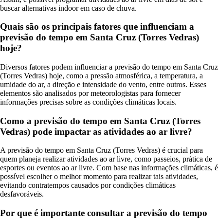
buscar alternativas indoor em caso de chuva.
Quais são os principais fatores que influenciam a
previsão do tempo em Santa Cruz (Torres Vedras)
hoje?
Diversos fatores podem influenciar a previsão do tempo em Santa Cruz
(Torres Vedras) hoje, como a pressão atmosférica, a temperatura, a
umidade do ar, a direção e intensidade do vento, entre outros. Esses
elementos são analisados por meteorologistas para fornecer
informações precisas sobre as condições climáticas locais.
Como a previsão do tempo em Santa Cruz (Torres
Vedras) pode impactar as atividades ao ar livre?
A previsão do tempo em Santa Cruz (Torres Vedras) é crucial para
quem planeja realizar atividades ao ar livre, como passeios, prática de
esportes ou eventos ao ar livre. Com base nas informações climáticas, é
possível escolher o melhor momento para realizar tais atividades,
evitando contratempos causados por condições climáticas
desfavoráveis.
Por que é importante consultar a previsão do tempo