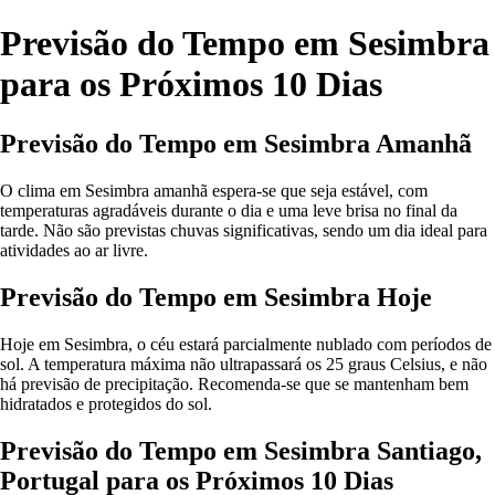
Previsão do Tempo em Sesimbra
para os Próximos 10 Dias
Previsão do Tempo em Sesimbra Amanhã
O clima em Sesimbra amanhã espera-se que seja estável, com
temperaturas agradáveis durante o dia e uma leve brisa no final da
tarde. Não são previstas chuvas significativas, sendo um dia ideal para
atividades ao ar livre.
Previsão do Tempo em Sesimbra Hoje
Hoje em Sesimbra, o céu estará parcialmente nublado com períodos de
sol. A temperatura máxima não ultrapassará os 25 graus Celsius, e não
há previsão de precipitação. Recomenda-se que se mantenham bem
hidratados e protegidos do sol.
Previsão do Tempo em Sesimbra Santiago,
Portugal para os Próximos 10 Dias