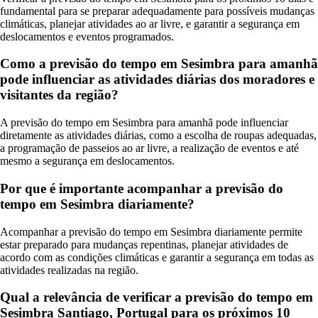
fundamental para se preparar adequadamente para possíveis mudanças
climáticas, planejar atividades ao ar livre, e garantir a segurança em
deslocamentos e eventos programados.
Como a previsão do tempo em Sesimbra para amanhã
pode influenciar as atividades diárias dos moradores e
visitantes da região?
A previsão do tempo em Sesimbra para amanhã pode influenciar
diretamente as atividades diárias, como a escolha de roupas adequadas,
a programação de passeios ao ar livre, a realização de eventos e até
mesmo a segurança em deslocamentos.
Por que é importante acompanhar a previsão do
tempo em Sesimbra diariamente?
Acompanhar a previsão do tempo em Sesimbra diariamente permite
estar preparado para mudanças repentinas, planejar atividades de
acordo com as condições climáticas e garantir a segurança em todas as
atividades realizadas na região.
Qual a relevância de verificar a previsão do tempo em
Sesimbra Santiago, Portugal para os próximos 10