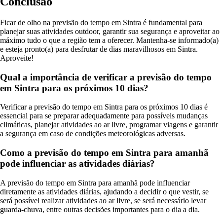
Conclusão
Ficar de olho na previsão do tempo em Sintra é fundamental para
planejar suas atividades outdoor, garantir sua segurança e aproveitar ao
máximo tudo o que a região tem a oferecer. Mantenha-se informado(a)
e esteja pronto(a) para desfrutar de dias maravilhosos em Sintra.
Aproveite!
Qual a importância de verificar a previsão do tempo
em Sintra para os próximos 10 dias?
Verificar a previsão do tempo em Sintra para os próximos 10 dias é
essencial para se preparar adequadamente para possíveis mudanças
climáticas, planejar atividades ao ar livre, programar viagens e garantir
a segurança em caso de condições meteorológicas adversas.
Como a previsão do tempo em Sintra para amanhã
pode influenciar as atividades diárias?
A previsão do tempo em Sintra para amanhã pode influenciar
diretamente as atividades diárias, ajudando a decidir o que vestir, se
será possível realizar atividades ao ar livre, se será necessário levar
guarda-chuva, entre outras decisões importantes para o dia a dia.