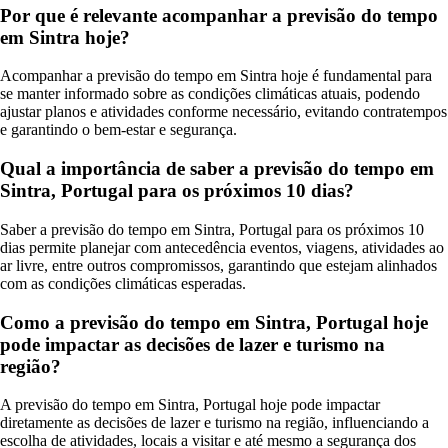
Por que é relevante acompanhar a previsão do tempo
em Sintra hoje?
Acompanhar a previsão do tempo em Sintra hoje é fundamental para
se manter informado sobre as condições climáticas atuais, podendo
ajustar planos e atividades conforme necessário, evitando contratempos
e garantindo o bem-estar e segurança.
Qual a importância de saber a previsão do tempo em
Sintra, Portugal para os próximos 10 dias?
Saber a previsão do tempo em Sintra, Portugal para os próximos 10
dias permite planejar com antecedência eventos, viagens, atividades ao
ar livre, entre outros compromissos, garantindo que estejam alinhados
com as condições climáticas esperadas.
Como a previsão do tempo em Sintra, Portugal hoje
pode impactar as decisões de lazer e turismo na
região?
A previsão do tempo em Sintra, Portugal hoje pode impactar
diretamente as decisões de lazer e turismo na região, influenciando a
escolha de atividades, locais a visitar e até mesmo a segurança dos