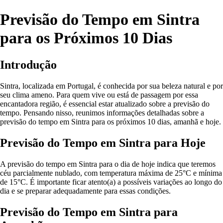
Previsão do Tempo em Sintra
para os Próximos 10 Dias
Introdução
Sintra, localizada em Portugal, é conhecida por sua beleza natural e por
seu clima ameno. Para quem vive ou está de passagem por essa
encantadora região, é essencial estar atualizado sobre a previsão do
tempo. Pensando nisso, reunimos informações detalhadas sobre a
previsão do tempo em Sintra para os próximos 10 dias, amanhã e hoje.
Previsão do Tempo em Sintra para Hoje
A previsão do tempo em Sintra para o dia de hoje indica que teremos
céu parcialmente nublado, com temperatura máxima de 25°C e mínima
de 15°C. É importante ficar atento(a) a possíveis variações ao longo do
dia e se preparar adequadamente para essas condições.
Previsão do Tempo em Sintra para