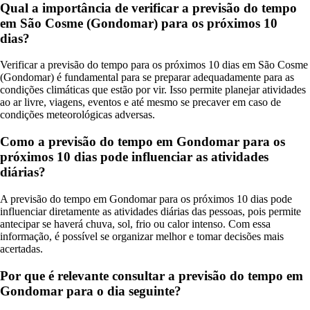
Qual a importância de verificar a previsão do tempo
em São Cosme (Gondomar) para os próximos 10
dias?
Verificar a previsão do tempo para os próximos 10 dias em São Cosme
(Gondomar) é fundamental para se preparar adequadamente para as
condições climáticas que estão por vir. Isso permite planejar atividades
ao ar livre, viagens, eventos e até mesmo se precaver em caso de
condições meteorológicas adversas.
Como a previsão do tempo em Gondomar para os
próximos 10 dias pode influenciar as atividades
diárias?
A previsão do tempo em Gondomar para os próximos 10 dias pode
influenciar diretamente as atividades diárias das pessoas, pois permite
antecipar se haverá chuva, sol, frio ou calor intenso. Com essa
informação, é possível se organizar melhor e tomar decisões mais
acertadas.
Por que é relevante consultar a previsão do tempo em
Gondomar para o dia seguinte?