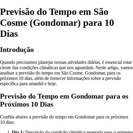
Previsão do Tempo em São
Cosme (Gondomar) para 10
Dias
Introdução
Quando precisamos planejar nossas atividades diárias, é essencial estar
ciente das condições climáticas que nos aguardam. Neste artigo, vamos
analisar a previsão do tempo em São Cosme, Gondomar, para os
próximos 10 dias, além de fornecer informações sobre a previsão
específica para amanhã e hoje.
Previsão do Tempo em Gondomar para os
Próximos 10 Dias
Confira abaixo a previsão do tempo em Gondomar para os próximos
10 dias:
Dia 1:
Descrição da condição climática esperada para o primeiro