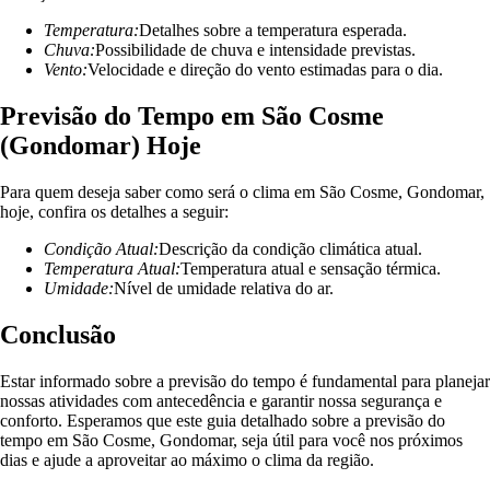
Temperatura:
Detalhes sobre a temperatura esperada.
Chuva:
Possibilidade de chuva e intensidade previstas.
Vento:
Velocidade e direção do vento estimadas para o dia.
Previsão do Tempo em São Cosme
(Gondomar) Hoje
Para quem deseja saber como será o clima em São Cosme, Gondomar,
hoje, confira os detalhes a seguir:
Condição Atual:
Descrição da condição climática atual.
Temperatura Atual:
Temperatura atual e sensação térmica.
Umidade:
Nível de umidade relativa do ar.
Conclusão
Estar informado sobre a previsão do tempo é fundamental para planejar
nossas atividades com antecedência e garantir nossa segurança e
conforto. Esperamos que este guia detalhado sobre a previsão do
tempo em São Cosme, Gondomar, seja útil para você nos próximos
dias e ajude a aproveitar ao máximo o clima da região.