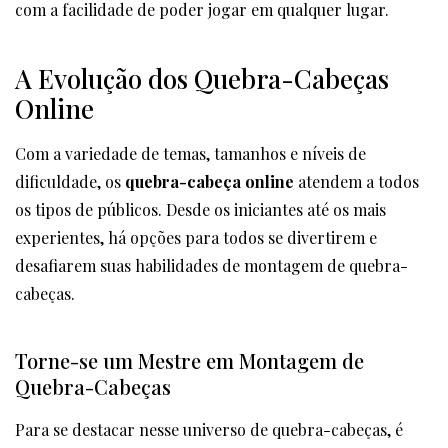
com a facilidade de poder jogar em qualquer lugar.
A Evolução dos Quebra-Cabeças
Online
Com a variedade de temas, tamanhos e níveis de
dificuldade, os
quebra-cabeça online
atendem a todos
os tipos de públicos. Desde os iniciantes até os mais
experientes, há opções para todos se divertirem e
desafiarem suas habilidades de montagem de quebra-
cabeças.
Torne-se um Mestre em Montagem de
Quebra-Cabeças
Para se destacar nesse universo de quebra-cabeças, é