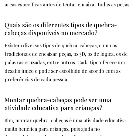
áreas específicas antes de tentar encaixar todas as peças.
Quais são os diferentes tipos de quebra-
cabeças disponíveis no mercado?
Existem diversos tipos de quebra-cabeças, como os
tradicionais de encaixar peças, os 3D, os de lógica, os de
palavras cruzadas, entre outros. Cada tipo oferece um
desafio único e pode ser escolhido de acordo com as
preferências de cada pessoa.
Montar quebra-cabeças pode ser uma
atividade educativa para crianças?
Sim, montar quebra-cabeças é uma atividade educativa
muito benéfica para crianças, pois ajuda no