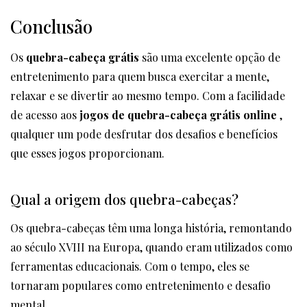
Conclusão
Os
quebra-cabeça grátis
são uma excelente opção de
entretenimento para quem busca exercitar a mente,
relaxar e se divertir ao mesmo tempo. Com a facilidade
de acesso aos
jogos de quebra-cabeça grátis online
,
qualquer um pode desfrutar dos desafios e benefícios
que esses jogos proporcionam.
Qual a origem dos quebra-cabeças?
Os quebra-cabeças têm uma longa história, remontando
ao século XVIII na Europa, quando eram utilizados como
ferramentas educacionais. Com o tempo, eles se
tornaram populares como entretenimento e desafio
mental.