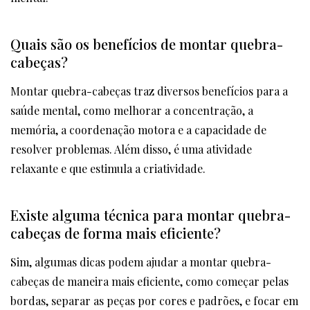
Quais são os benefícios de montar quebra-
cabeças?
Montar quebra-cabeças traz diversos benefícios para a
saúde mental, como melhorar a concentração, a
memória, a coordenação motora e a capacidade de
resolver problemas. Além disso, é uma atividade
relaxante e que estimula a criatividade.
Existe alguma técnica para montar quebra-
cabeças de forma mais eficiente?
Sim, algumas dicas podem ajudar a montar quebra-
cabeças de maneira mais eficiente, como começar pelas
bordas, separar as peças por cores e padrões, e focar em