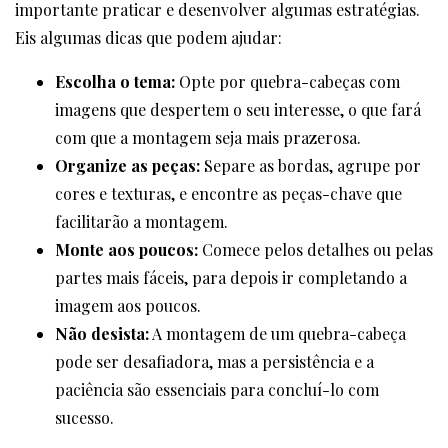
importante praticar e desenvolver algumas estratégias.
Eis algumas dicas que podem ajudar:
Escolha o tema:
Opte por quebra-cabeças com
imagens que despertem o seu interesse, o que fará
com que a montagem seja mais prazerosa.
Organize as peças:
Separe as bordas, agrupe por
cores e texturas, e encontre as peças-chave que
facilitarão a montagem.
Monte aos poucos:
Comece pelos detalhes ou pelas
partes mais fáceis, para depois ir completando a
imagem aos poucos.
Não desista:
A montagem de um quebra-cabeça
pode ser desafiadora, mas a persistência e a
paciência são essenciais para concluí-lo com
sucesso.