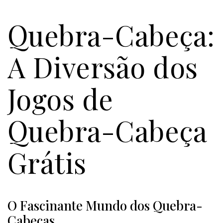
Quebra-Cabeça:
A Diversão dos
Jogos de
Quebra-Cabeça
Grátis
O Fascinante Mundo dos Quebra-
Cabeças