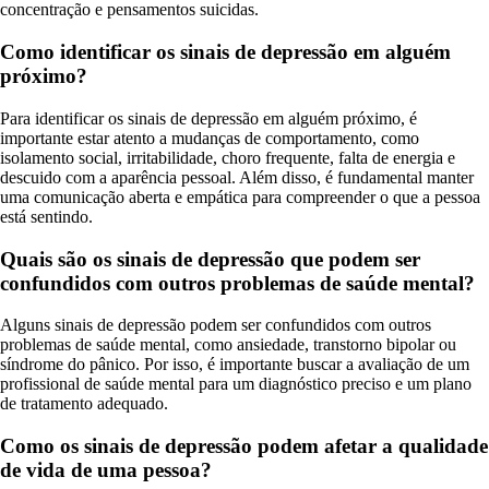
concentração e pensamentos suicidas.
Como identificar os sinais de depressão em alguém
próximo?
Para identificar os sinais de depressão em alguém próximo, é
importante estar atento a mudanças de comportamento, como
isolamento social, irritabilidade, choro frequente, falta de energia e
descuido com a aparência pessoal. Além disso, é fundamental manter
uma comunicação aberta e empática para compreender o que a pessoa
está sentindo.
Quais são os sinais de depressão que podem ser
confundidos com outros problemas de saúde mental?
Alguns sinais de depressão podem ser confundidos com outros
problemas de saúde mental, como ansiedade, transtorno bipolar ou
síndrome do pânico. Por isso, é importante buscar a avaliação de um
profissional de saúde mental para um diagnóstico preciso e um plano
de tratamento adequado.
Como os sinais de depressão podem afetar a qualidade
de vida de uma pessoa?