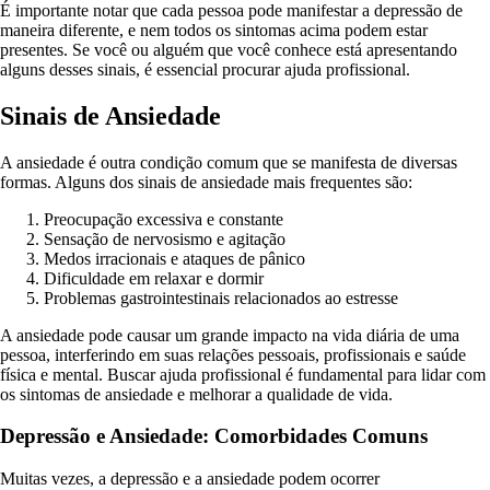
É importante notar que cada pessoa pode manifestar a depressão de
maneira diferente, e nem todos os sintomas acima podem estar
presentes. Se você ou alguém que você conhece está apresentando
alguns desses sinais, é essencial procurar ajuda profissional.
Sinais de Ansiedade
A ansiedade é outra condição comum que se manifesta de diversas
formas. Alguns dos sinais de ansiedade mais frequentes são:
Preocupação excessiva e constante
Sensação de nervosismo e agitação
Medos irracionais e ataques de pânico
Dificuldade em relaxar e dormir
Problemas gastrointestinais relacionados ao estresse
A ansiedade pode causar um grande impacto na vida diária de uma
pessoa, interferindo em suas relações pessoais, profissionais e saúde
física e mental. Buscar ajuda profissional é fundamental para lidar com
os sintomas de ansiedade e melhorar a qualidade de vida.
Depressão e Ansiedade: Comorbidades Comuns
Muitas vezes, a depressão e a ansiedade podem ocorrer