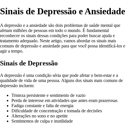
Sinais de Depressão e Ansiedade
A depressão e a ansiedade são dois problemas de saúde mental que
afetam milhões de pessoas em todo o mundo. É fundamental
reconhecer os sinais dessas condições para poder buscar ajuda e
tratamento adequado. Neste artigo, vamos abordar os sinais mais
comuns de depressão e ansiedade para que você possa identificá-los e
agir a tempo.
Sinais de Depressão
A depressão é uma condição séria que pode afetar o bem-estar e a
qualidade de vida de uma pessoa. Alguns dos sinais mais comuns de
depressão incluem:
Tristeza persistente e sentimento de vazio
Perda de interesse em atividades que antes eram prazerosas
Fadiga constante e falta de energia
Dificuldade de concentração e tomada de decisões
Alterações no sono e no apetite
Sentimentos de culpa e inutilidade