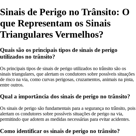
Sinais de Perigo no Trânsito: O
que Representam os Sinais
Triangulares Vermelhos?
Quais são os principais tipos de sinais de perigo
utilizados no trânsito?
Os principais tipos de sinais de perigo utilizados no trânsito são os
sinais triangulares, que alertam os condutores sobre possíveis situações
de risco na via, como curvas perigosas, cruzamentos, animais na pista,
entre outros.
Qual a importância dos sinais de perigo no trânsito?
Os sinais de perigo são fundamentais para a segurança no trânsito, pois
alertam os condutores sobre possíveis situações de perigo na via,
permitindo que adotem as medidas necessárias para evitar acidentes.
Como identificar os sinais de perigo no trânsito?