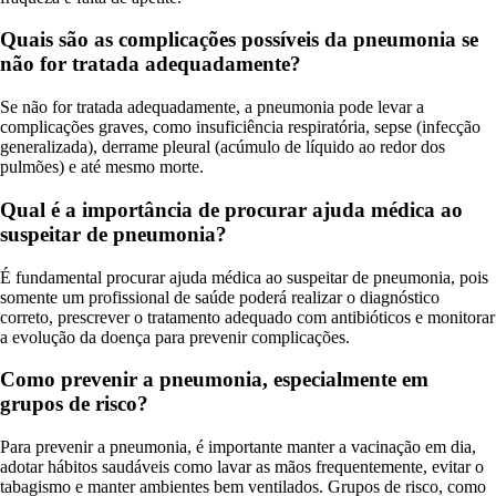
Quais são as complicações possíveis da pneumonia se
não for tratada adequadamente?
Se não for tratada adequadamente, a pneumonia pode levar a
complicações graves, como insuficiência respiratória, sepse (infecção
generalizada), derrame pleural (acúmulo de líquido ao redor dos
pulmões) e até mesmo morte.
Qual é a importância de procurar ajuda médica ao
suspeitar de pneumonia?
É fundamental procurar ajuda médica ao suspeitar de pneumonia, pois
somente um profissional de saúde poderá realizar o diagnóstico
correto, prescrever o tratamento adequado com antibióticos e monitorar
a evolução da doença para prevenir complicações.
Como prevenir a pneumonia, especialmente em
grupos de risco?
Para prevenir a pneumonia, é importante manter a vacinação em dia,
adotar hábitos saudáveis como lavar as mãos frequentemente, evitar o
tabagismo e manter ambientes bem ventilados. Grupos de risco, como