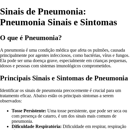
Sinais de Pneumonia:
Pneumonia Sinais e Sintomas
O que é Pneumonia?
A pneumonia é uma condição médica que afeta os pulmões, causada
principalmente por agentes infecciosos, como bactérias, vírus e fungos.
Ela pode ser uma doença grave, especialmente em crianças pequenas,
idosos e pessoas com sistemas imunológicos comprometidos.
Principais Sinais e Sintomas de Pneumonia
Identificar os sinais de pneumonia precocemente é crucial para um
tratamento eficaz. Abaixo estão os principais sintomas a serem
observados:
Tosse Persistente:
Uma tosse persistente, que pode ser seca ou
com presença de catarro, é um dos sinais mais comuns de
pneumonia.
Dificuldade Respiratória:
Dificuldade em respirar, respiração