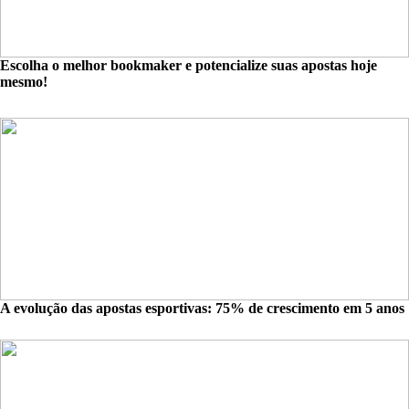
Escolha o melhor bookmaker e potencialize suas apostas hoje
mesmo!
A evolução das apostas esportivas: 75% de crescimento em 5 anos