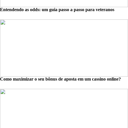
Entendendo as odds: um guia passo a passo para veteranos
Como maximizar o seu bônus de aposta em um cassino online?