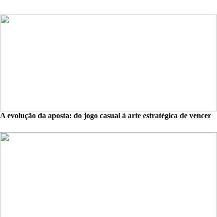
A evolução da aposta: do jogo casual à arte estratégica de vencer