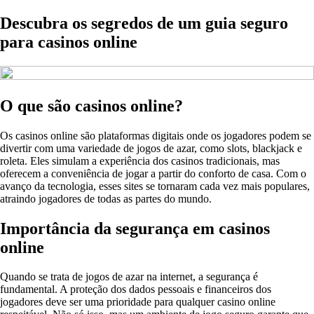
Descubra os segredos de um guia seguro
para casinos online
O que são casinos online?
Os casinos online são plataformas digitais onde os jogadores podem se
divertir com uma variedade de jogos de azar, como slots, blackjack e
roleta. Eles simulam a experiência dos casinos tradicionais, mas
oferecem a conveniência de jogar a partir do conforto de casa. Com o
avanço da tecnologia, esses sites se tornaram cada vez mais populares,
atraindo jogadores de todas as partes do mundo.
Importância da segurança em casinos
online
Quando se trata de jogos de azar na internet, a segurança é
fundamental. A proteção dos dados pessoais e financeiros dos
jogadores deve ser uma prioridade para qualquer casino online