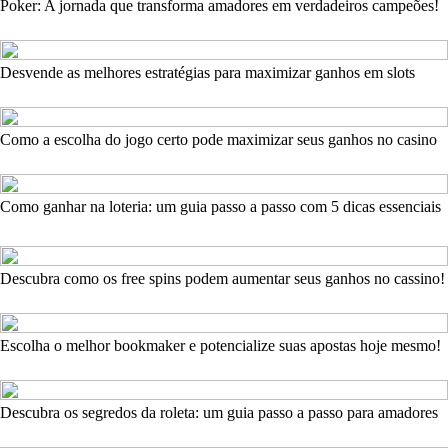
Poker: A jornada que transforma amadores em verdadeiros campeões!
Desvende as melhores estratégias para maximizar ganhos em slots
Como a escolha do jogo certo pode maximizar seus ganhos no casino
Como ganhar na loteria: um guia passo a passo com 5 dicas essenciais
Descubra como os free spins podem aumentar seus ganhos no cassino!
Escolha o melhor bookmaker e potencialize suas apostas hoje mesmo!
Descubra os segredos da roleta: um guia passo a passo para amadores