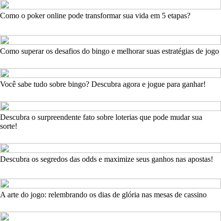
Como o poker online pode transformar sua vida em 5 etapas?
Como superar os desafios do bingo e melhorar suas estratégias de jogo
Você sabe tudo sobre bingo? Descubra agora e jogue para ganhar!
Descubra o surpreendente fato sobre loterias que pode mudar sua
sorte!
Descubra os segredos das odds e maximize seus ganhos nas apostas!
A arte do jogo: relembrando os dias de glória nas mesas de cassino