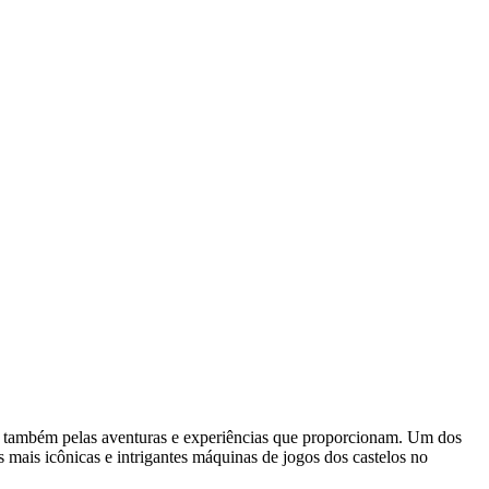
mas também pelas aventuras e experiências que proporcionam. Um dos
 mais icônicas e intrigantes máquinas de jogos dos castelos no