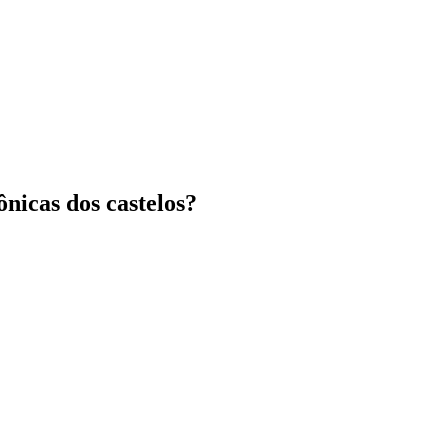
nicas dos castelos?